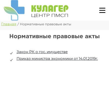
Главная
/
Нормативные правовые акты
Нормативные правовые акты
Закон РК о гос. имуществе
Приказ министра экономики от 14.01.2019г.