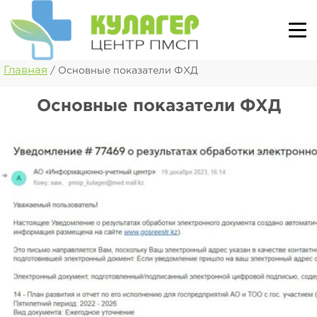
Главная
/
Основные показатели ФХД
Основные показатели ФХД