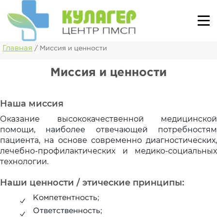
Главная
/
Миссия и ценности
Миссия и ценности
Наша миссия
Оказание высококачественной медицинской
помощи, наиболее отвечающей потребностям
пациента, на основе современно диагностических,
лечебно-профилактических и медико-социальных
технологии.
Наши ценности / этические принципы:
Компетентность;
Ответственность;