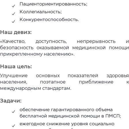
Пациенториентированность;
Коллегиальность;
Конкурентоспособность.
Наш девиз:
«Качество, доступность, непрерывность и
безопасность оказываемой медицинской помощи
прикрепленному населению».
Наша цель:
Улучшение основных показателей здоровья
населения, поэтапное приближение к
международным стандартам.
Задачи:
обеспечение гарантированного объема
бесплатной медицинской помощи в ПМСП;
ежегодное снижение уровня социально