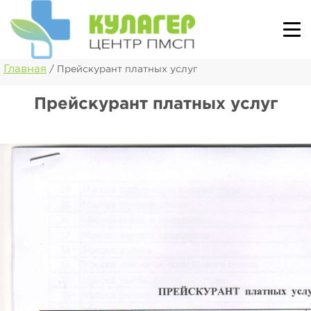
Главная
/
Прейскурант платных услуг
Прейскурант платных услуг